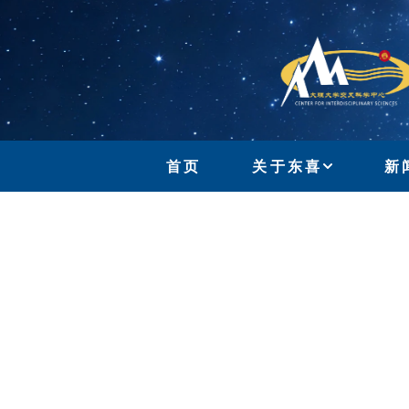
首页
关于东喜
新