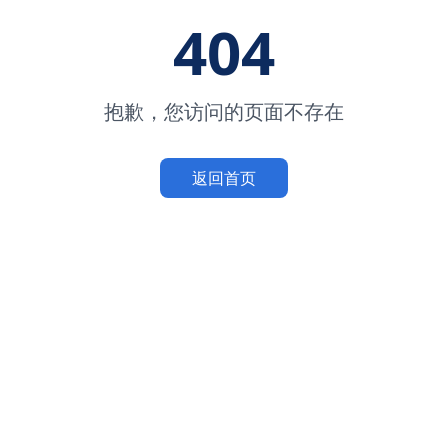
404
抱歉，您访问的页面不存在
返回首页