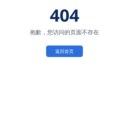
404
抱歉，您访问的页面不存在
返回首页