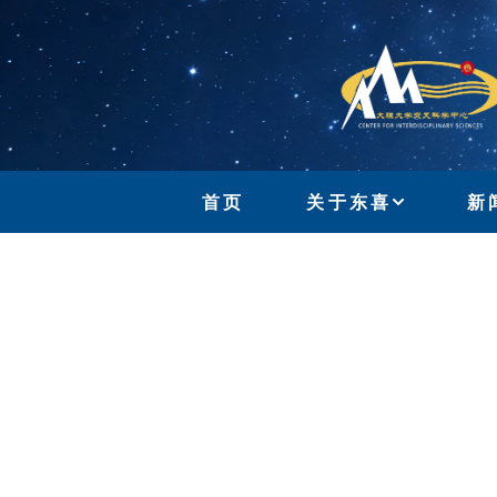
首页
关于东喜
新